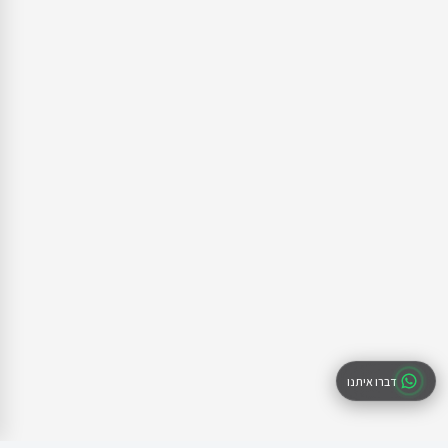
דברו איתנו