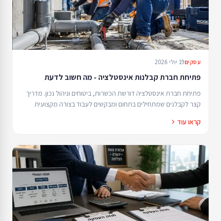
19 יולי 2026
עסקים
פתיחת חברת קבלנות אינסטלציה - מה חשוב לדעת
פתיחת חברת אינסטלציה דורשת הכשרות, ביטוחים וניהול נכון. מדריך
קצר לקבלנים שמתחילים בתחום ומבקשים לעבוד בצורה מקצועית
ובטוחה.
קראו עוד