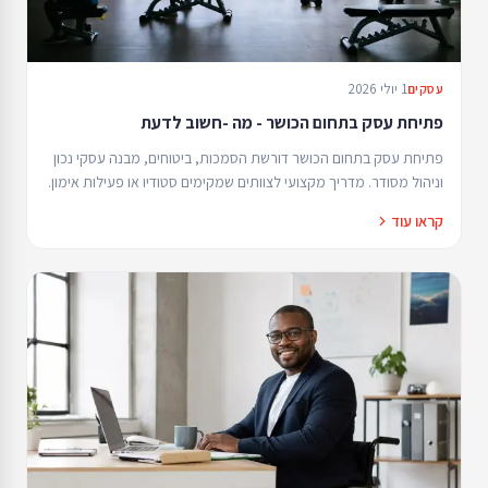
1 יולי 2026
עסקים
פתיחת עסק בתחום הכושר - מה -חשוב לדעת
פתיחת עסק בתחום הכושר דורשת הסמכות, ביטוחים, מבנה עסקי נכון
וניהול מסודר. מדריך מקצועי לצוותים שמקימים סטודיו או פעילות אימון.
קראו עוד