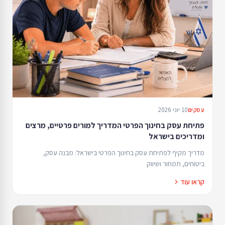
10 יוני 2026
עסקים
פתיחת עסק בחינוך הפרטי המדריך למורים פרטיים, מרצים
ומדריכים בישראל
מדריך מקיף לפתיחת עסק בחינוך הפרטי בישראל: מבנה עסק,
ביטוחים, תמחור ושיווק
קראו עוד