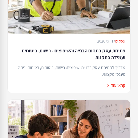
17 יוני 2026
עסקים
פתיחת עסק בתחום הבנייה והשיפוצים - רישום, ביטוחים
ועמידה בתקנות
מדריך לפתיחת עסק בבנייה ושיפוצים: רישום, ביטוחים, בטיחות וניהול
פיננסי מקצועי.
קראו עוד