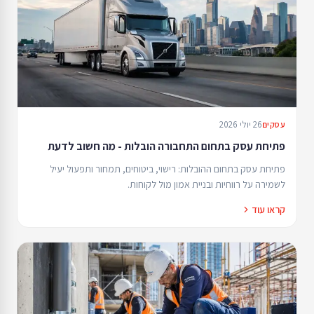
26 יולי 2026
עסקים
פתיחת עסק בתחום התחבורה הובלות - מה חשוב לדעת
פתיחת עסק בתחום ההובלות: רישוי, ביטוחים, תמחור ותפעול יעיל
לשמירה על רווחיות ובניית אמון מול לקוחות.
קראו עוד