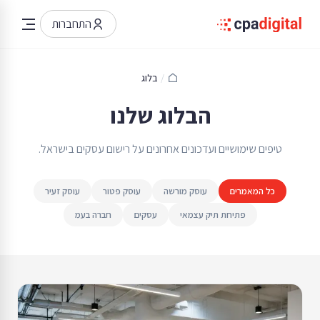
התחברות
/
בלוג
הבלוג שלנו
טיפים שימושיים ועדכונים אחרונים על רישום עסקים בישראל.
כל המאמרים
עוסק מורשה
עוסק פטור
עוסק זעיר
פתיחת תיק עצמאי
עסקים
חברה בעמ