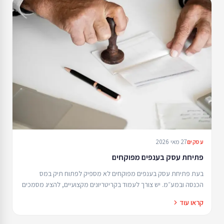
27 מאי 2026
עסקים
פתיחת עסק בענפים מפוקחים
בעת פתיחת עסק בענפים מפוקחים לא מספיק לפתוח תיק במס
הכנסה ובמע״מ. יש צורך לעמוד בקריטריונים מקצועיים, להציג מסמכים
רשמיים ולעיתים גם לעבור בחינות או הכשרות.
קראו עוד