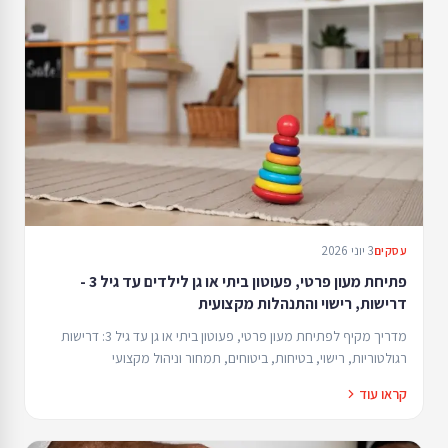
3 יוני 2026
עסקים
פתיחת מעון פרטי, פעוטון ביתי או גן לילדים עד גיל 3 -
דרישות, רישוי והתנהלות מקצועית
מדריך מקיף לפתיחת מעון פרטי, פעוטון ביתי או גן עד גיל 3: דרישות
רגולטוריות, רישוי, בטיחות, ביטוחים, תמחור וניהול מקצועי
קראו עוד