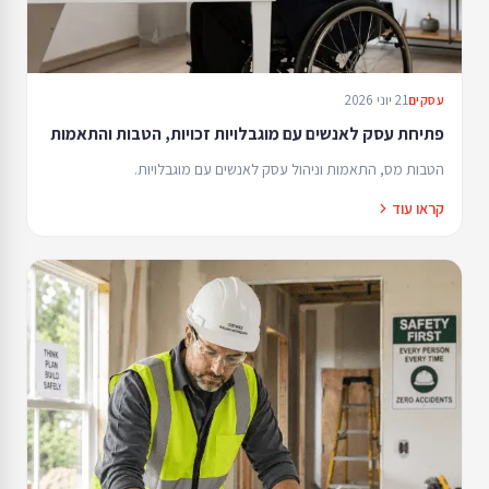
21 יוני 2026
עסקים
פתיחת עסק לאנשים עם מוגבלויות זכויות, הטבות והתאמות
הטבות מס, התאמות וניהול עסק לאנשים עם מוגבלויות.
קראו עוד