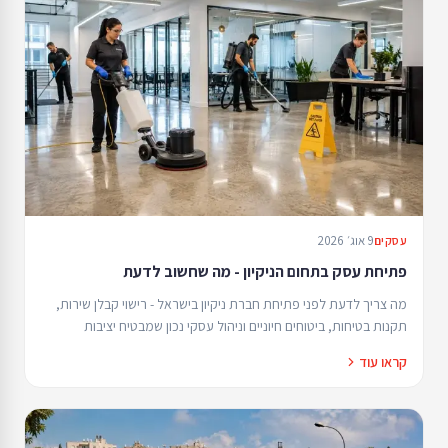
9 אוג׳ 2026
עסקים
פתיחת עסק בתחום הניקיון - מה שחשוב לדעת
מה צריך לדעת לפני פתיחת חברת ניקיון בישראל - רישוי קבלן שירות,
תקנות בטיחות, ביטוחים חיוניים וניהול עסקי נכון שמבטיח יציבות
וצמיחה.
קראו עוד