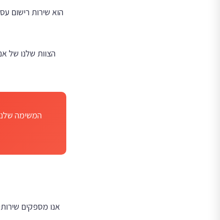
הצוות שלנו של אנ
המשימה שלנו 
אנו מספקים שירותי