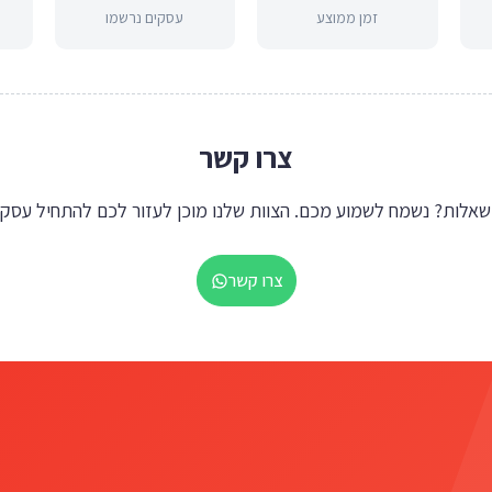
זמן ממוצע
עסקים נרשמו
צרו קשר
צרו קשר