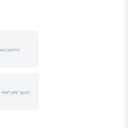
הירשמו כעוס
המשך סיוע לאחר הר