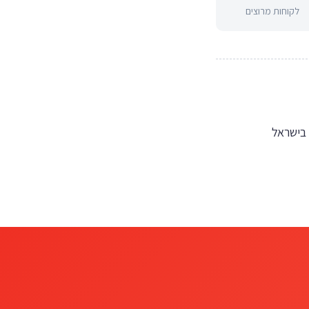
לקוחות מרוצים