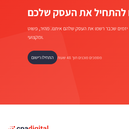
יזמים שכבר רשמו את העסק שלהם איתנו. מהיר, פשוט
ומקצועי.
התחילו רישום
מסמכים מוכנים תוך 48 שעות