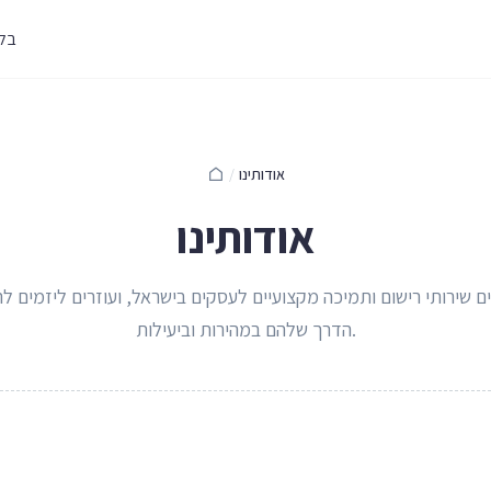
בלו
אודותינו
/
אודותינו
ם שירותי רישום ותמיכה מקצועיים לעסקים בישראל, ועוזרים ליזמים ל
הדרך שלהם במהירות וביעילות.