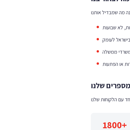
ספרים שלנו
1800+