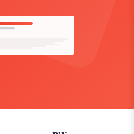
צור קשר