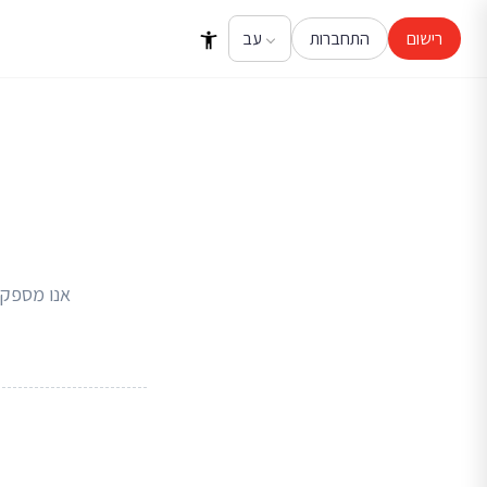
רישום
התחברות
אנו מספקי