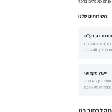
השירותים שלנו
ום חברה בע״מ
 בע״מ עם מסמכים
ייעוץ מקצועי
ועורכי דין להבטחת
ה לבחור בנו