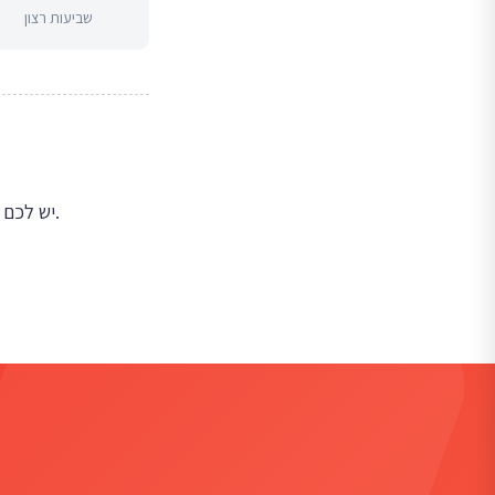
שביעות רצון
יש לכם שאלות? נשמח לשמוע מכם. הצוות שלנו מוכן לעזור לכם להתחיל עסק בישראל.