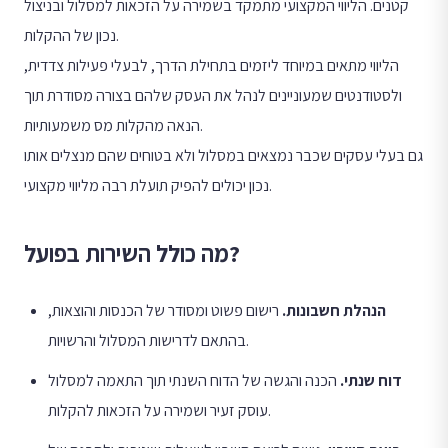
קטנים. הליווי המקצועי מתמקד בשמירה על הזכאות למסלול ובניצול
נכון של ההקלות.
הליווי מתאים במיוחד ליזמים בתחילת הדרך, לבעלי פעילות צדדית,
ולסטודנטים שמעוניינים לנהל את העסק שלהם בצורה מסודרת תוך
הנאה מהקלות מס משמעותיות.
גם בעלי עסקים שכבר נמצאים במסלול ולא בטוחים שהם מנצלים אותו
נכון יכולים להפיק תועלת רבה מליווי מקצועי.
מה כולל השירות בפועל?
הנהלת חשבונות
.
רישום פשוט ומסודר של הכנסות והוצאות,
בהתאם לדרישות המסלול והרשויות.
דוח שנתי
.
הכנה והגשה של הדוח השנתי תוך התאמה למסלול
עוסק זעיר ושמירה על הזכאות להקלות.