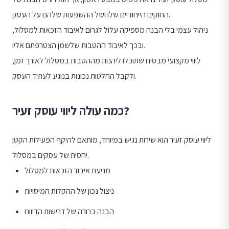
החוקים הייחודיים שלו ושל ההשפעות שלהם על העסק.
ניהול עצמי בלי הבנה מספיקה עלול לגרום לאיבוד הזכאות למסלול,
ובכך לאיבוד ההטבות שלשמן הצטרפתם אליו.
ליווי מקצועי מבטיח שתוכלו ליהנות מההטבות במסלול לאורך זמן,
ולקבל החלטות נכונות בנוגע לעתיד העסק.
כמה עולה ליווי עוסק זעיר?
ליווי עוסק זעיר הוא שירות נגיש במיוחד, מותאם להיקף הפעילות הקטן
יחסית של עסקים במסלול.
מניעת איבוד הזכאות למסלול
ניצול נכון של ההקלות המיסויות
הבנה ברורה של דרישות הדיווח