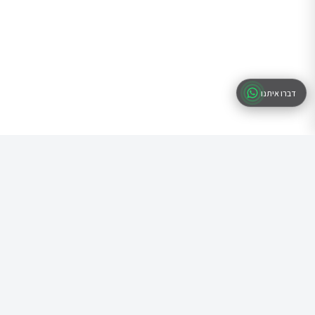
דברו איתנו
שאלות נפוצות
תשובות לשאלות הנפוצות
מה זה עוסק זעיר?
סטטוס מיוחד לעסקים קטנים עם הכנסות נמוכות