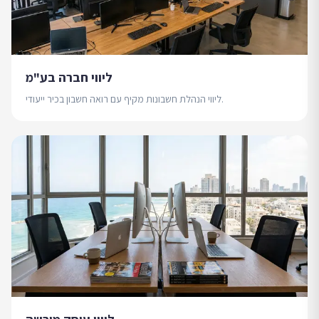
ליווי חברה בע"מ
ליווי הנהלת חשבונות מקיף עם רואה חשבון בכיר ייעודי.