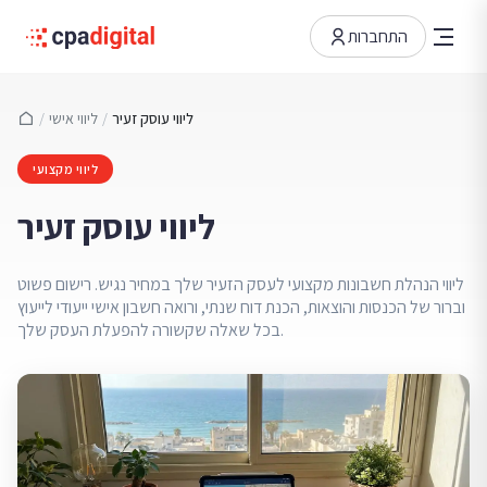
התחברות
ליווי עוסק זעיר
/
ליווי אישי
/
ליווי מקצועי
ליווי עוסק זעיר
ליווי הנהלת חשבונות מקצועי לעסק הזעיר שלך במחיר נגיש. רישום פשוט
וברור של הכנסות והוצאות, הכנת דוח שנתי, ורואה חשבון אישי ייעודי לייעוץ
בכל שאלה שקשורה להפעלת העסק שלך.