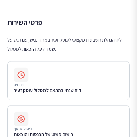
פרטי השירות
ליווי הנהלת חשבונות מקצועי לעוסק זעיר במחיר נגיש, עם דגש על
שמירה על הזכאות למסלול.
דיווחים
דוח שנתי בהתאם למסלול עוסק זעיר
ניהול שוטף
רישום פשוט של הכנסות והוצאות