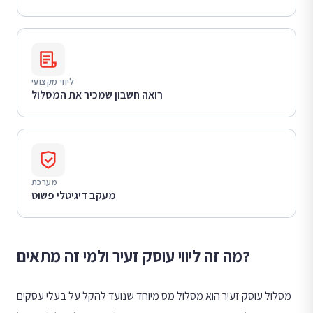
ליווי מקצועי
רואה חשבון שמכיר את המסלול
מערכת
מעקב דיגיטלי פשוט
מה זה ליווי עוסק זעיר ולמי זה מתאים?
מסלול עוסק זעיר הוא מסלול מס מיוחד שנועד להקל על בעלי עסקים