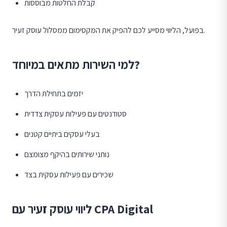
קבלת החלטות מבוססות
בפועל, הליווי מסייע לכם להפיק את המקסימום ממסלול עוסק זעיר.
למי השירות מתאים במיוחד?
יזמים בתחילת הדרך
סטודנטים עם פעילות עסקית צדדית
בעלי עסקים ביתיים קטנים
נותני שירותים בהיקף מצומצם
שכירים עם פעילות עסקית בצד
ליווי עוסק זעיר עם CPA Digital