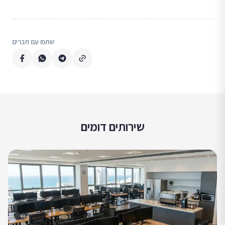
שתפו עם חברים
שירותים דומים