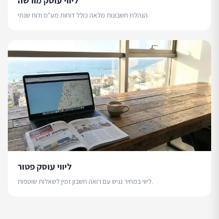
ליווי עוסק מורשה
הנהלת חשבונות מלאה כולל דוחות מע"מ ודוח שנתי.
ליווי עוסק פטור
ליווי במחיר נגיש עם רואה חשבון זמין לשאלות שוטפות.