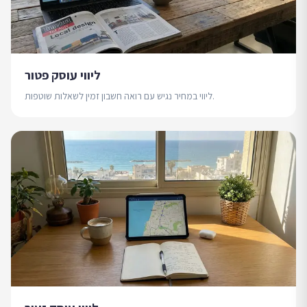
ליווי עוסק פטור
ליווי במחיר נגיש עם רואה חשבון זמין לשאלות שוטפות.