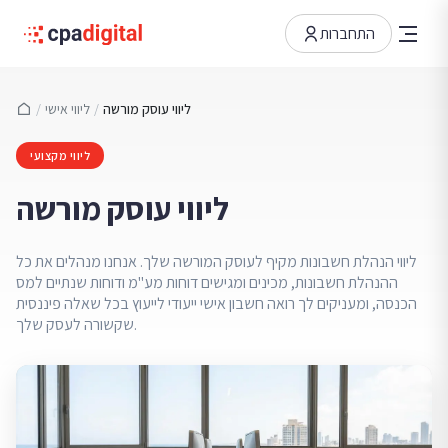
התחברות
ליווי עוסק מורשה
/
ליווי אישי
/
ליווי מקצועי
ליווי עוסק מורשה
ליווי הנהלת חשבונות מקיף לעוסק המורשה שלך. אנחנו מנהלים את כל
ההנהלת חשבונות, מכינים ומגישים דוחות מע"מ ודוחות שנתיים למס
הכנסה, ומעניקים לך רואה חשבון אישי ייעודי לייעוץ בכל שאלה פיננסית
שקשורה לעסק שלך.