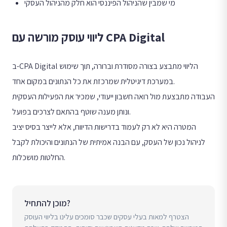
מי שמבין שהניהול הפיננסי הוא חלק מהניהול העסקי
ליווי עוסק מורשה עם CPA Digital
ב-CPA Digital הליווי מתבצע בצורה מסודרת וברורה, תוך שימוש
במערכת דיגיטלית שמרכזת את כל הנתונים במקום אחד.
העבודה מתבצעת מול רואה חשבון ייעודי, שמכיר את הפעילות העסקית
ונותן מענה שוטף בהתאם לצרכים בפועל.
המטרה היא לא רק לעמוד בדרישות הדיווח, אלא לייצר בסיס יציב
לניהול נכון של העסק, עם הבנה אמיתית של הנתונים והיכולת לקבל
החלטות מושכלות.
מוכן להתחיל?
הצטרף למאות בעלי עסקים שכבר סומכים עלינו בליווי העוסק