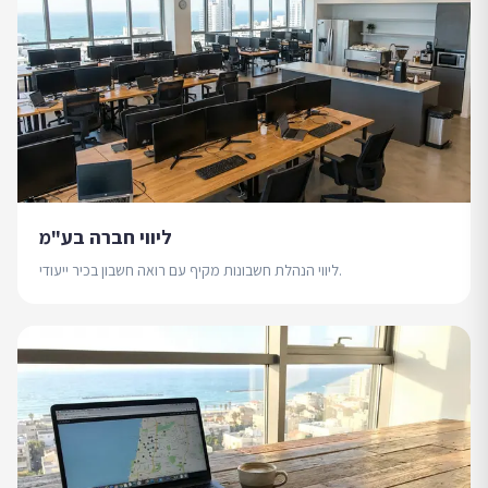
ליווי חברה בע"מ
ליווי הנהלת חשבונות מקיף עם רואה חשבון בכיר ייעודי.