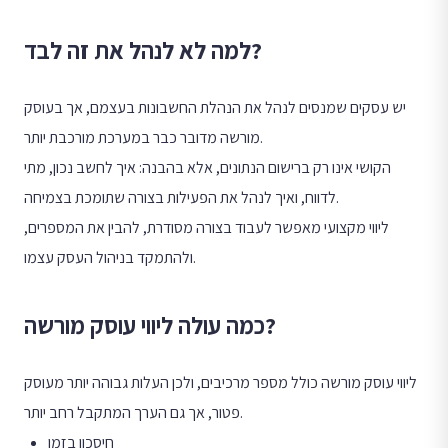
למה לא לנהל את זה לבד?
יש עסקים שמנסים לנהל את הנהלת החשבונות בעצמם, אך בעוסק
מורשה מדובר כבר במערכת מורכבת יותר.
הקושי אינו רק ברישום הנתונים, אלא בהבנה: איך לחשב נכון, מתי
לדווח, ואיך לנהל את הפעילות בצורה שתומכת בצמיחה.
ליווי מקצועי מאפשר לעבוד בצורה מסודרת, להבין את המספרים,
ולהתמקד בניהול העסק עצמו.
כמה עולה ליווי עוסק מורשה?
ליווי עוסק מורשה כולל מספר מרכיבים, ולכן העלות גבוהה יותר מעוסק
פטור, אך גם הערך המתקבל רחב יותר.
חיסכון בזמן