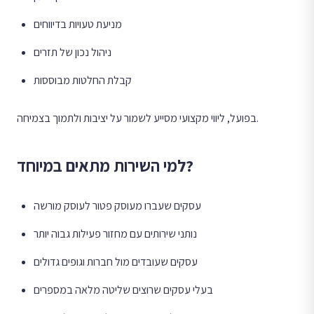
מניעת טעויות בדיווחים
ניהול נכון של תזרים
קבלת החלטות מבוססות
בפועל, ליווי מקצועי מסייע לשמור על יציבות ולתמוך בצמיחה.
למי השירות מתאים במיוחד?
עסקים שעברו מעוסק פטור לעוסק מורשה
נותני שירותים עם מחזור פעילות גבוה יותר
עסקים שעובדים מול חברות וגופים גדולים
בעלי עסקים שרוצים שליטה מלאה במספרים