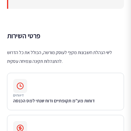
פרטי השירות
ליווי הנהלת חשבונות מקיף לעוסק מורשה, הכולל את כל הדרוש
להתנהלות תקינה וצמיחה עסקית.
דיווחים
דוחות מע"מ תקופתיים ודוח שנתי למס הכנסה