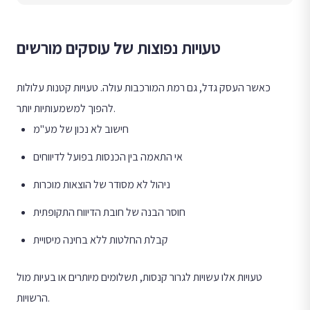
טעויות נפוצות של עוסקים מורשים
כאשר העסק גדל, גם רמת המורכבות עולה. טעויות קטנות עלולות
להפוך למשמעותיות יותר.
חישוב לא נכון של מע"מ
אי התאמה בין הכנסות בפועל לדיווחים
ניהול לא מסודר של הוצאות מוכרות
חוסר הבנה של חובת הדיווח התקופתית
קבלת החלטות ללא בחינה מיסויית
טעויות אלו עשויות לגרור קנסות, תשלומים מיותרים או בעיות מול
הרשויות.