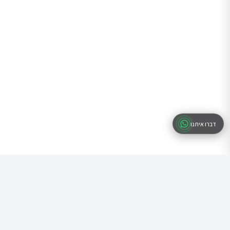
דברו איתנו
שאלות נפוצות
תשובות לשאלות הנפוצות