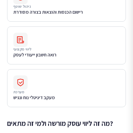
ניהול שוטף
רישום הכנסות והוצאות בצורה מסודרת
ליווי מקצועי
רואה חשבון ייעודי לעסק
מערכת
מעקב דיגיטלי נוח ונגיש
מה זה ליווי עוסק מורשה ולמי זה מתאים?