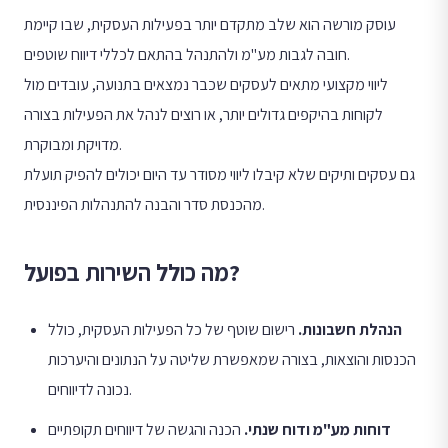
עוסק מורשה הוא שלב מתקדם יותר בפעילות העסקית, שבו קיימת
חובה לגבות מע"מ ולהתנהל בהתאם לכללי דיווח שוטפים.
ליווי מקצועי מתאים לעסקים שכבר נמצאים בתנועה, עובדים מול
לקוחות בהיקפים גדולים יותר, או רוצים לנהל את הפעילות בצורה
מדויקת ומבוקרת.
גם עסקים ותיקים שלא קיבלו ליווי מסודר עד היום יכולים להפיק תועלת
מהכנסת סדר והבנה להתנהלות הפיננסית.
מה כולל השירות בפועל?
הנהלת חשבונות
.
רישום שוטף של כל הפעילות העסקית, כולל
הכנסות והוצאות, בצורה שמאפשרת שליטה על הנתונים והיערכות
נכונה לדיווחים.
דוחות מע"מ ודוח שנתי
.
הכנה והגשה של דיווחים תקופתיים