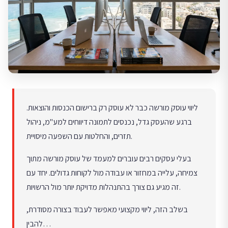
ליווי עוסק מורשה כבר לא עוסק רק ברישום הכנסות והוצאות.
ברגע שהעסק גדל, נכנסים לתמונה דיווחים למע"מ, ניהול
תזרים, והחלטות עם השפעה מיסויית.
בעלי עסקים רבים עוברים למעמד של עוסק מורשה מתוך
צמיחה, עלייה במחזור או עבודה מול לקוחות גדולים. יחד עם
זה מגיע גם צורך בהתנהלות מדויקת יותר מול הרשויות.
בשלב הזה, ליווי מקצועי מאפשר לעבוד בצורה מסודרת,
להבין…