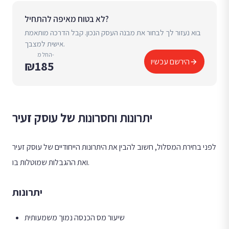
לא בטוח מאיפה להתחיל?
בוא נעזור לך לבחור את מבנה העסק הנכון. קבל הדרכה מותאמת
אישית למצבך.
החל מ-
הירשם עכשיו
₪185
יתרונות וחסרונות של עוסק זעיר
לפני בחירת המסלול, חשוב להבין את היתרונות הייחודיים של עוסק זעיר
ואת ההגבלות שמוטלות בו.
יתרונות
שיעור מס הכנסה נמוך משמעותית