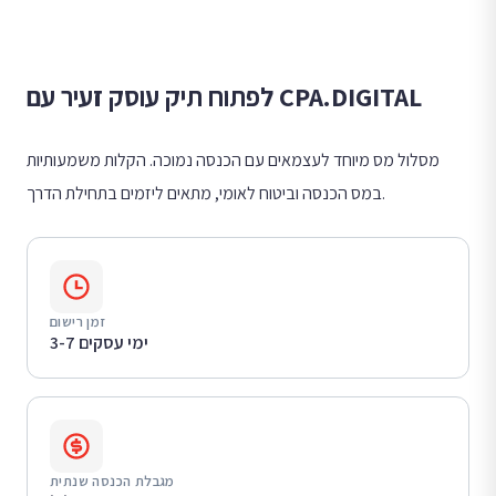
לפתוח תיק עוסק זעיר עם CPA.DIGITAL
מסלול מס מיוחד לעצמאים עם הכנסה נמוכה. הקלות משמעותיות
במס הכנסה וביטוח לאומי, מתאים ליזמים בתחילת הדרך.
זמן רישום
3-7 ימי עסקים
מגבלת הכנסה שנתית