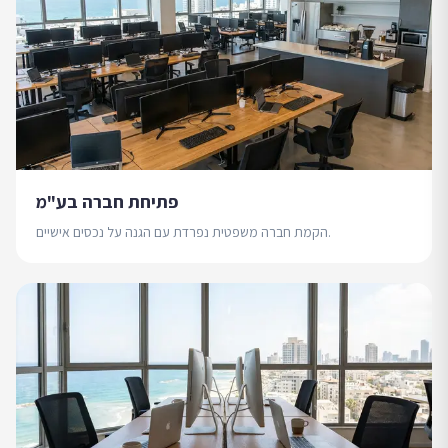
פתיחת חברה בע"מ
הקמת חברה משפטית נפרדת עם הגנה על נכסים אישיים.