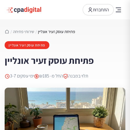
התחברות
פתיחת עוסק זעיר אונליין
/
שירותי פתיחה
/
פתיחת עוסק זעיר אונליין
פתיחת עוסק זעיר אונליין
תלוי במבנה
החל מ- ₪185
3-7 ימי עסקים