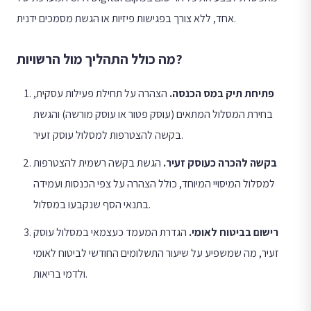
אחד, ללא צורך בפגישות פיזיות או הגשת מסמכים ידנית.
מה כולל התהליך מול הרשויות?
פתיחת תיק במס הכנסה
.
הצהרה על תחילת פעילות עסקית,
בחירת המסלול המתאים (עוסק פטור או עוסק מורשה) והגשת
בקשה להצטרפות למסלול עוסק זעיר.
בקשה להכרה כעוסק זעיר
.
הגשת בקשה רשמית להצטרפות
למסלול המיסויי המיוחד, כולל הצהרה על צפי הכנסות ועמידה
בתנאי הסף שנקבעו במסלול.
רישום בביטוח לאומי
.
הגדרת המעמד כעצמאי במסלול עוסק
זעיר, מה שמשפיע על שיעור התשלומים החודשי לביטוח לאומי
ולדמי בריאות.