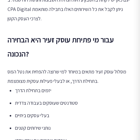
CPA Digital ניתן לקבל את כל השירותים האלו בחבילה מותאמת
לצרכי העסק הקטן.
עבור מי פתיחת עוסק זעיר היא הבחירה
הנכונה?
מסלול עוסק זעיר מתאים במיוחד למי שרוצה להפחית את נטל המס
בתחילת הדרך, או לבעלי פעילות עסקית מצומצמת.
יזמים בתחילת הדרך
סטודנטים שעוסקים בעבודה צדדית
בעלי עסקים ביתיים
נותני שירותים קטנים