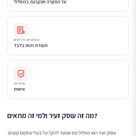
עד התקרה שנקבעה במסלול
מסמכים נדרשים
תעודת זהות בלבד
אחריות
אישית
מה זה עוסק זעיר ולמי זה מתאים?
עוסק זעיר הוא מסלול מס שנועד להקל על בעלי עסקים קטנים.