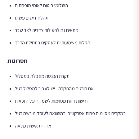
תשלומי ביטוח לאומי מופחתים
תהליך רישום פשוט
מתאים גם לפעילות צדדית לצד שכר
הקלות משמעותיות לעסקים בתחילת הדרך
חסרונות
תקרת הכנסה מוגבלת במסלול
אם חורגים מהתקרה - יש לעבור למסלול רגיל
דרישות דיווח מסוימות לשמירה על הזכאות
במקרים מסוימים פחות אטרקטיבי בהשוואה לעוסק מורשה רגיל
אחריות אישית מלאה