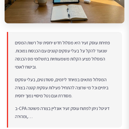
פתיחת עוסק זעיר היא מסלול חדש יחסית של רשות המסים
שנועד להקל על בעלי עסקים קטנים עם הכנסות נמוכות.
המסלול מציע הקלות משמעותיות בתשלומי מס הכנסה
וביטוח לאומי.
המסלול מתאים במיוחד ליזמים, סטודנטים, בעלי עסקים
ביתיים וכל מי שרוצה להתחיל פעילות עסקית קטנה בצורה
מסודרת ועם נטל מיסויי נמוך יחסית.
ב-CPA דיגיטל ניתן לפתוח עוסק זעיר אונליין בצורה פשוטה
ומהירה,…