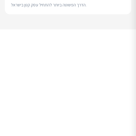
הדרך הפשוטה ביותר להתחיל עסק קטן בישראל.