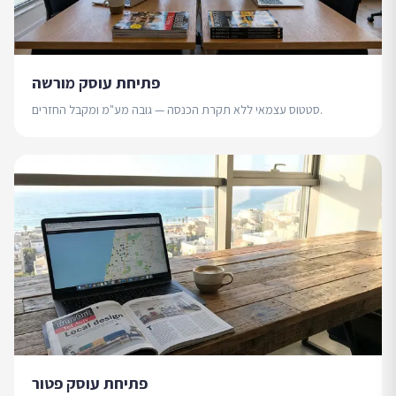
פתיחת עוסק מורשה
סטטוס עצמאי ללא תקרת הכנסה — גובה מע"מ ומקבל החזרים.
פתיחת עוסק פטור