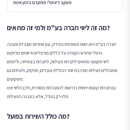
מעקב דיגיטלי מתקדם בזמן אמת
מה זה ליווי חברה בע"מ ולמי זה מתאים?
חברה בע"מ היא ישות משפטית נפרדת, עם אחריות מוגבלת ומבנה
ניהולי שדורש הקפדה על כללים פורמליים ודיווחים מדויקים.
ליווי מקצועי מתאים לחברות פעילות, לחברות בצמיחה, וליזמים
שמנהלים פעילות מורכבת יותר הכוללת עובדים, ספקים, ולעיתים גם
משקיעים.
גם חברות קטנות יחסית נדרשות להתנהלות מסודרת, ולכן הליווי אינו
תלוי רק בגודל, אלא במבנה הפעילות.
מה כולל השירות בפועל?