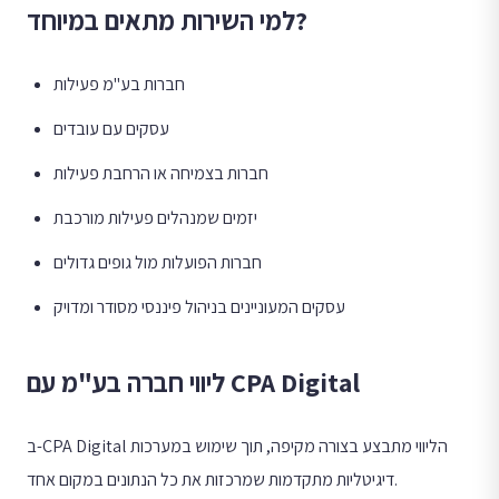
למי השירות מתאים במיוחד?
חברות בע"מ פעילות
עסקים עם עובדים
חברות בצמיחה או הרחבת פעילות
יזמים שמנהלים פעילות מורכבת
חברות הפועלות מול גופים גדולים
עסקים המעוניינים בניהול פיננסי מסודר ומדויק
ליווי חברה בע"מ עם CPA Digital
ב-CPA Digital הליווי מתבצע בצורה מקיפה, תוך שימוש במערכות
דיגיטליות מתקדמות שמרכזות את כל הנתונים במקום אחד.