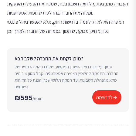
העבודה מתבצעת מול רואה חשבון בכיר, שמכיר את הפעילות העסקית
ומלווה את החברה בהחלטות שוטפות ואסטרטגיות.
המטרה היא לא רק לעמוד בדרישות החוק, אלא לאפשר ניהול פיננסי
נכון, מדויק ומבוקר, שיתמוך בצמיחה של החברה לאורך זמן.
מוכן לקחת את החברה לשלב הבא?
סמוך על צוות רואי החשבון המקצועי שלנו בניהול הכספים של
החברה והתמקד לחלוטין בצמיחה אסטרטגית. קבל מגוון שירותים
מלא מהנהלת חשבונות ועד הפקת תלושי שכר והכנת כל הדוחות
השנתיים
₪595
להרשמה
/חודש