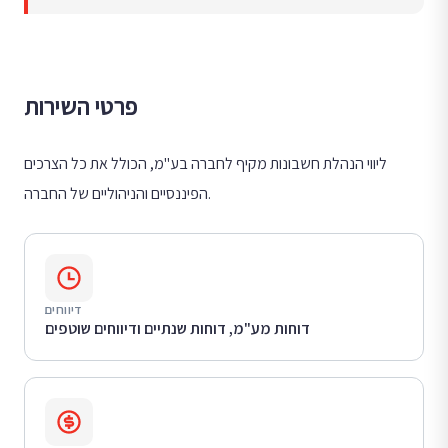
פרטי השירות
ליווי הנהלת חשבונות מקיף לחברה בע"מ, הכולל את כל הצרכים
הפיננסיים והניהוליים של החברה.
דיווחים
דוחות מע"מ, דוחות שנתיים ודיווחים שוטפים