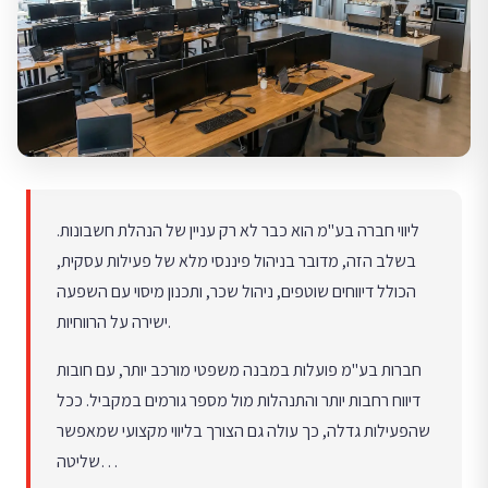
ליווי חברה בע"מ הוא כבר לא רק עניין של הנהלת חשבונות.
בשלב הזה, מדובר בניהול פיננסי מלא של פעילות עסקית,
הכולל דיווחים שוטפים, ניהול שכר, ותכנון מיסוי עם השפעה
ישירה על הרווחיות.
חברות בע"מ פועלות במבנה משפטי מורכב יותר, עם חובות
דיווח רחבות יותר והתנהלות מול מספר גורמים במקביל. ככל
שהפעילות גדלה, כך עולה גם הצורך בליווי מקצועי שמאפשר
שליטה…