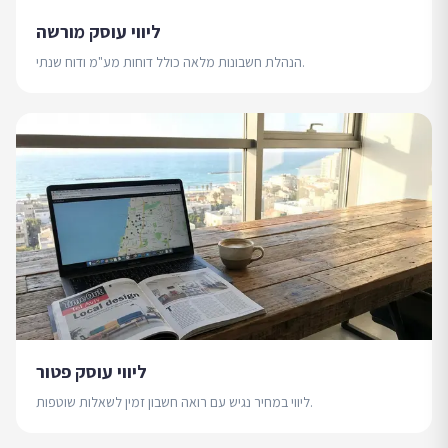
ליווי עוסק מורשה
הנהלת חשבונות מלאה כולל דוחות מע"מ ודוח שנתי.
ליווי עוסק פטור
ליווי במחיר נגיש עם רואה חשבון זמין לשאלות שוטפות.