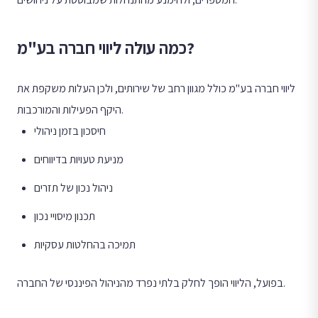
כמה עולה ליווי חברה בע"מ?
ליווי חברה בע"מ כולל מגוון רחב של שירותים, ולכן העלות משקפת את
היקף הפעילות והמורכבות.
חיסכון בזמן ניהולי
מניעת טעויות בדיווחים
ניהול נכון של תזרים
תכנון מיסויי נכון
תמיכה בהחלטות עסקיות
בפועל, הליווי הופך לחלק בלתי נפרד מהניהול הפיננסי של החברה.