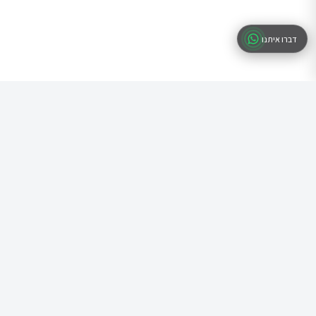
דברו איתנו
שאלות נפוצות
תשובות לשאלות הנפוצות
האם כולל משכורות?
כן, השירות כולל הכנת תלושי שכר
האם אפשר להתחיל באמצע שנה?
כן, אפשר להתחיל בכל זמן