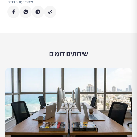
שתפו עם חברים
שירותים דומים