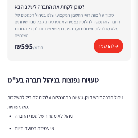
מוכן לקחת את החברה לשלב הבא?
סמוך על צוות רואי החשבון המקצועי שלנו בניהול הכספים של
החברה והתמקד לחלוטין בצמיחה אסטרטגית. קבל מגוון שירותים
מלא מהנהלת חשבונות ועד הפקת תלושי שכר והכנת כל הדוחות
השנתיים
₪595
להרשמה
/חודש
טעויות נפוצות בניהול חברה בע"מ
ניהול חברה דורש דיוק. טעויות בהתנהלות עלולות להוביל להשלכות
משמעותיות.
ניהול לא מסודר של ספרי החברה
אי עמידה במועדי דיווח