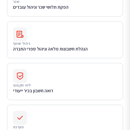
שכר
הפקת תלושי שכר וניהול עובדים
ניהול שוטף
הנהלת חשבונות מלאה וניהול ספרי החברה
ליווי מקצועי
רואה חשבון בכיר ייעודי
מערכת