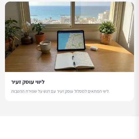
ליווי עוסק זעיר
ליווי המתאים למסלול עוסק זעיר עם דגש על שמירת ההטבות.