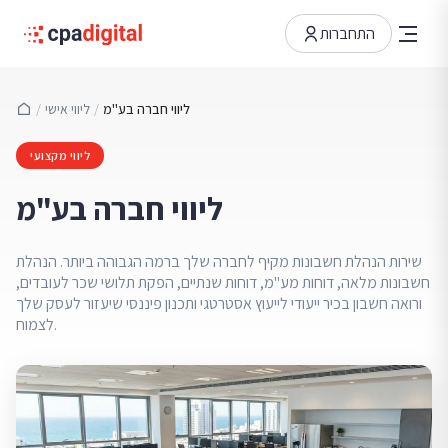
התחברות
ליווי חברה בע"מ
/
ליווי אישי
/
ליווי מקצועי
ליווי חברה בע"מ
שירות הנהלת חשבונות מקיף לחברה שלך ברמה הגבוהה ביותר. הנהלת
חשבונות מלאה, דוחות מע"מ, דוחות שנתיים, הפקת תלושי שכר לעובדים,
ורואה חשבון בכיר ייעודי לייעוץ אסטרטגי ותכנון פיננסי שיעזור לעסק שלך
לצמוח.