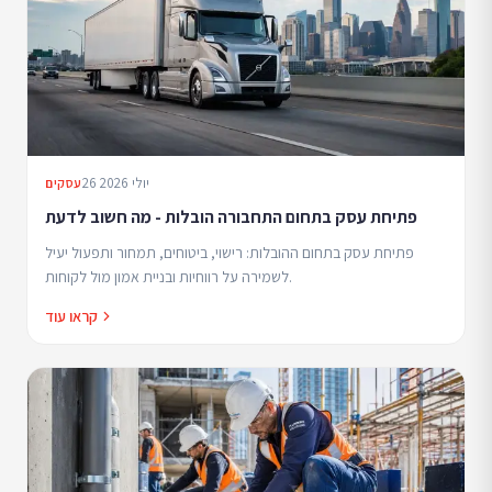
26 יולי 2026
עסקים
פתיחת עסק בתחום התחבורה הובלות - מה חשוב לדעת
פתיחת עסק בתחום ההובלות: רישוי, ביטוחים, תמחור ותפעול יעיל
לשמירה על רווחיות ובניית אמון מול לקוחות.
קראו עוד