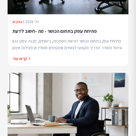
1 יולי 2026
עסקים
פתיחת עסק בתחום הכושר - מה -חשוב לדעת
פתיחת עסק בתחום הכושר דורשת הסמכות, ביטוחים, מבנה עסקי נכון
וניהול מסודר. מדריך מקצועי לצוותים שמקימים סטודיו או פעילות אימון.
קראו עוד