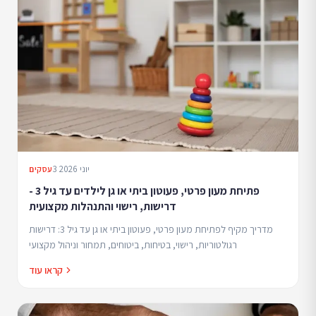
3 יוני 2026
עסקים
פתיחת מעון פרטי, פעוטון ביתי או גן לילדים עד גיל 3 -
דרישות, רישוי והתנהלות מקצועית
מדריך מקיף לפתיחת מעון פרטי, פעוטון ביתי או גן עד גיל 3: דרישות
רגולטוריות, רישוי, בטיחות, ביטוחים, תמחור וניהול מקצועי
קראו עוד