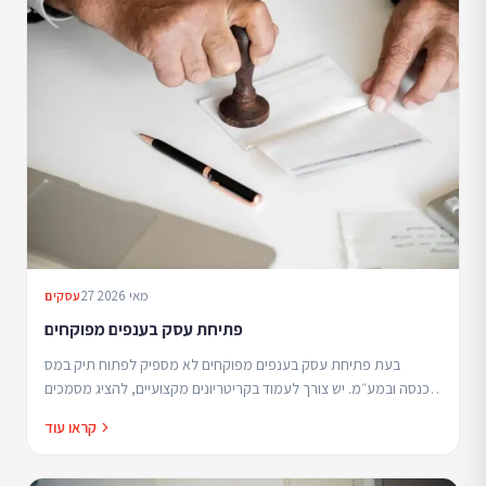
27 מאי 2026
עסקים
פתיחת עסק בענפים מפוקחים
בעת פתיחת עסק בענפים מפוקחים לא מספיק לפתוח תיק במס
הכנסה ובמע״מ. יש צורך לעמוד בקריטריונים מקצועיים, להציג מסמכים
רשמיים ולעיתים גם לעבור בחינות או הכשרות.
קראו עוד