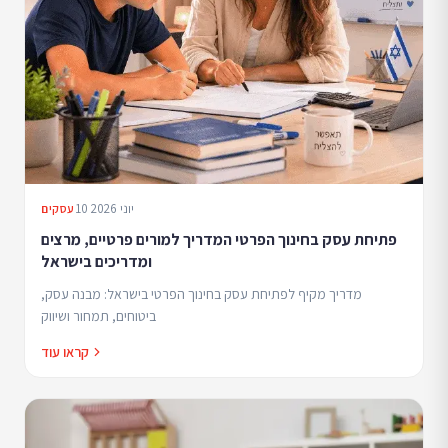
10 יוני 2026
עסקים
פתיחת עסק בחינוך הפרטי המדריך למורים פרטיים, מרצים
ומדריכים בישראל
מדריך מקיף לפתיחת עסק בחינוך הפרטי בישראל: מבנה עסק,
ביטוחים, תמחור ושיווק
קראו עוד