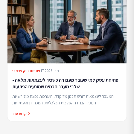
17 מאי 2026
פתיחת תיק עצמאי
פתיחת עסק למי שעובר מעבודה כשכיר לעצמאות מלאה -
שלבי מעבר חכמים שמונעים הפתעות
המעבר לעצמאות דורש תכנון מדוקדק, היערכות נכונה מול רשויות
המס, והבנת ההשלכות הכלכליות. הנוכחיות והעתידיות
קראו עוד