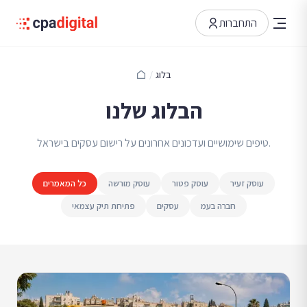
התחברות
בלוג
/
הבלוג שלנו
טיפים שימושיים ועדכונים אחרונים על רישום עסקים בישראל.
עוסק זעיר
עוסק פטור
עוסק מורשה
כל המאמרים
חברה בעמ
עסקים
פתיחת תיק עצמאי