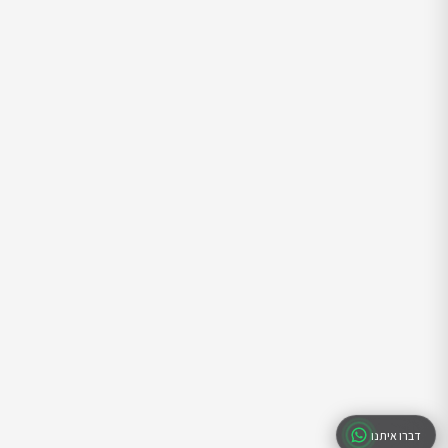
דברו איתנו