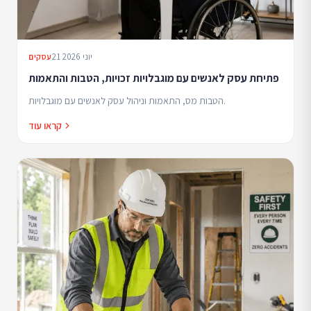
21 יוני 2026
עסקים
פתיחת עסק לאנשים עם מוגבלויות זכויות, הטבות והתאמות
הטבות מס, התאמות וניהול עסק לאנשים עם מוגבלויות.
קראו עוד