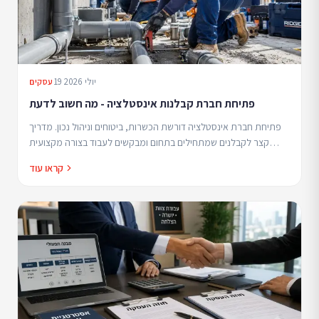
19 יולי 2026
עסקים
פתיחת חברת קבלנות אינסטלציה - מה חשוב לדעת
פתיחת חברת אינסטלציה דורשת הכשרות, ביטוחים וניהול נכון. מדריך
קצר לקבלנים שמתחילים בתחום ומבקשים לעבוד בצורה מקצועית
ובטוחה.
קראו עוד