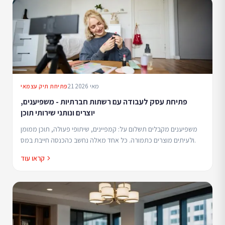
21 מאי 2026
פתיחת תיק עצמאי
פתיחת עסק לעבודה עם רשתות חברתיות - משפיענים,
יוצרים ונותני שירותי תוכן
משפיענים מקבלים תשלום על: קמפיינים, שיתופי פעולה, תוכן ממומן
ולעיתים מוצרים כתמורה. כל אחד מאלה נחשב כהכנסה חייבת במס.
קראו עוד