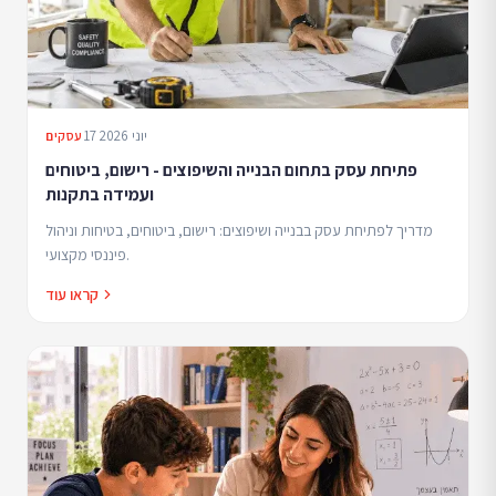
17 יוני 2026
עסקים
פתיחת עסק בתחום הבנייה והשיפוצים - רישום, ביטוחים
ועמידה בתקנות
מדריך לפתיחת עסק בבנייה ושיפוצים: רישום, ביטוחים, בטיחות וניהול
פיננסי מקצועי.
קראו עוד