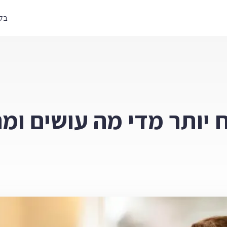
בלו
ח יותר מדי מה עושים ו