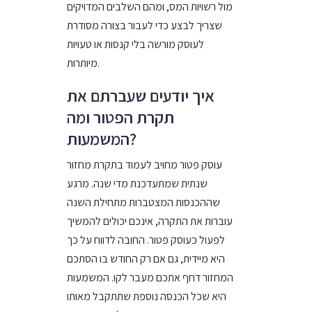
מול רשויות המס, ומהם השלבים המדויקים
שצריך לבצע כדי לעבור בצורה מסודרת
לעוסק מורשה בלי קנסות או טעויות
מיותרות.
איך יודעים שעברתם את
תקרת הפטור ומה
המשמעות?
עוסק פטור מחויב לעמוד בתקרת מחזור
שנתית שמתעדכנת מדי שנה. מרגע
שההכנסות המצטברות מתחילת השנה
עוברות את התקרה, אינכם יכולים להמשיך
לפעול כעוסק פטור. החובה לדווח על כך
היא מיידית, גם אם רק החודש בו הסתכם
המחזור דחף אתכם מעבר לקו. המשמעות
היא שכל הכנסה נוספת שתתקבל מאותו