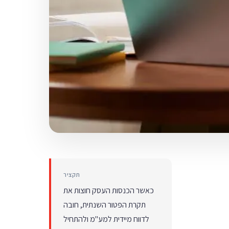
תקציר
כאשר הכנסות העסק חוצות את
תקרת הפטור השנתית, חובה
לדווח מיידית למע"מ ולהתחיל