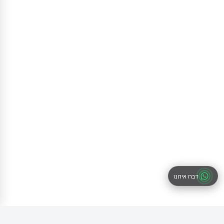
דברו איתנו