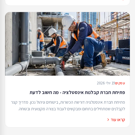
19 יולי 2026
עסקים
פתיחת חברת קבלנות אינסטלציה - מה חשוב לדעת
פתיחת חברת אינסטלציה דורשת הכשרות, ביטוחים וניהול נכון. מדריך קצר
לקבלנים שמתחילים בתחום ומבקשים לעבוד בצורה מקצועית ובטוחה.
קראו עוד