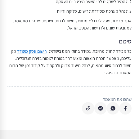
2. להמיר לשקלים לפי השער היציג ביום העסקה
3. לנהל מערכת מסודרת לרישום, סליקה ודיווח
אתר מכירות פעיל לבדו לא מספיק. חשוב לבנות תשתית פיננסית מותאמת
למטבעות שונים ולדרישות המס בישראל.
סיכום
כל מכירה לחו״ל מחייבת עמידה בחוקי המס בישראל.
רישום עסק מסודר
מגן
עליכם, מאפשר הכרת הוצאות ומציע דרך בטוחה לצמוח בזירה הגלובלית.
חשוב לבחור סיווג מתאים, לנהל תיעוד מדויק ולהקפיד על קידוד נכון של תחום
המסחר הדיגיטלי.
שתפו את המאמר