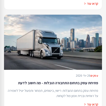
קראו עוד
26 יולי 2026
עסקים
פתיחת עסק בתחום התחבורה הובלות - מה חשוב לדעת
פתיחת עסק בתחום ההובלות: רישוי, ביטוחים, תמחור ותפעול יעיל לשמירה
על רווחיות ובניית אמון מול לקוחות.
קראו עוד