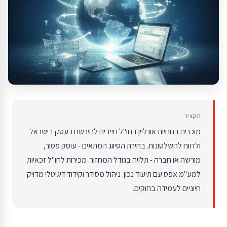
תקציר
מוכרים בחנויות אונליין בחו"ל חייבים להירשם כעסק בישראל
ולדווח להשלטונות. בחירת הסיווג המתאים - עוסק פטור,
מורשה או חברה - תלויה בגודל המחזור. מכירות לחו"ל זכאיות
למע"מ אפס עם תיעוד נכון. ניהול מסודר וקידוד דיגיטלי מדויק
חיוניים לעמידה בחוקים.