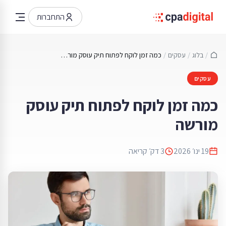
התחברות
/
בלוג
/
עסקים
/
כמה זמן לוקח לפתוח תיק עוסק מורשה
עסקים
כמה זמן לוקח לפתוח תיק עוסק
מורשה
19 ינו׳ 2026
3
דק׳ קריאה