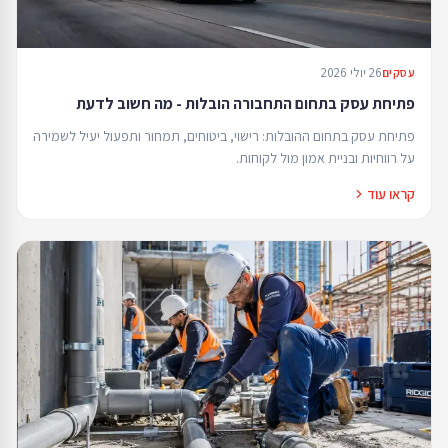
26 יולי 2026
עסקים
פתיחת עסק בתחום התחבורה הובלות - מה חשוב לדעת
פתיחת עסק בתחום ההובלות: רישוי, ביטוחים, תמחור ותפעול יעיל לשמירה
על רווחיות ובניית אמון מול לקוחות.
קראו עוד