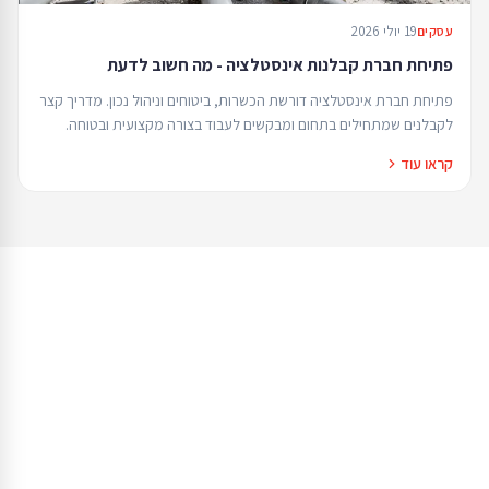
19 יולי 2026
עסקים
פתיחת חברת קבלנות אינסטלציה - מה חשוב לדעת
פתיחת חברת אינסטלציה דורשת הכשרות, ביטוחים וניהול נכון. מדריך קצר
לקבלנים שמתחילים בתחום ומבקשים לעבוד בצורה מקצועית ובטוחה.
קראו עוד