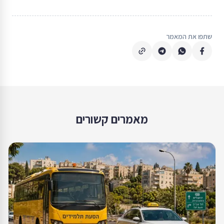
שתפו את המאמר
מאמרים קשורים