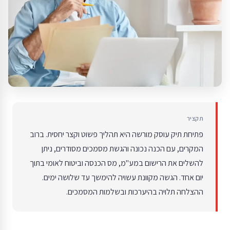
תקציר
פתיחת תיק עוסק מורשה היא תהליך פשוט וקצר יחסית. ברוב
המקרים, עם הכנה נכונה והגשת מסמכים מסודרים, ניתן
להשלים את הרישום במע"מ, מס הכנסה וביטוח לאומי בתוך
יום אחד. הגשה מקוונת עשויה להימשך עד שלושה ימים.
ההצלחה תלויה בהיערכות ובשלמות המסמכים.