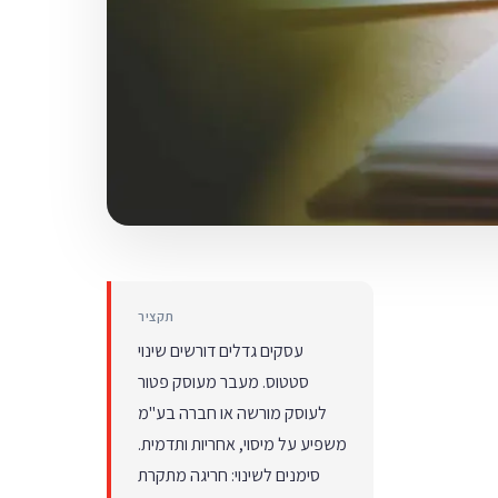
תקציר
עסקים גדלים דורשים שינוי
סטטוס. מעבר מעוסק פטור
לעוסק מורשה או חברה בע"מ
משפיע על מיסוי, אחריות ותדמית.
סימנים לשינוי: חריגה מתקרת