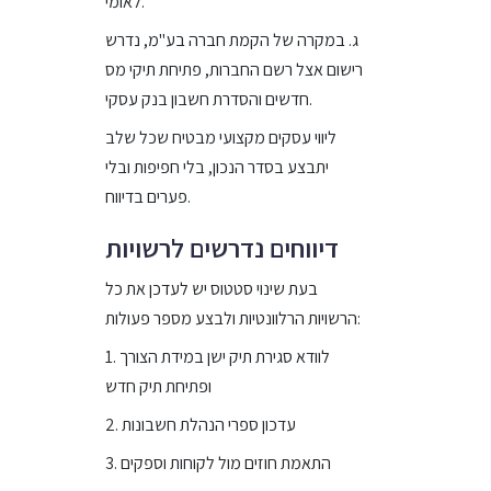
לאומי.
ג. במקרה של הקמת חברה בע"מ, נדרש
רישום אצל רשם החברות, פתיחת תיקי מס
חדשים והסדרת חשבון בנק עסקי.
ליווי עסקים מקצועי מבטיח שכל שלב
יתבצע בסדר הנכון, בלי חפיפות ובלי
פערים בדיווח.
דיווחים נדרשים לרשויות
בעת שינוי סטטוס יש לעדכן את כל
הרשויות הרלוונטיות ולבצע מספר פעולות:
1. לוודא סגירת תיק ישן במידת הצורך
ופתיחת תיק חדש
2. עדכון ספרי הנהלת חשבונות
3. התאמת חוזים מול לקוחות וספקים