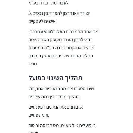
לעבוד מול חברה בע"מ
5. הצורך ו/או הרצון להפריד בין נכסים
אישיים לעסקיים
אם אחד מהמצבים האלו רלוונטי עבורכם,
כדאי לבחון מעבר מעוסק פטור לעוסק
מורשה או הקמת חברה בע"מ במסגרת
תהליך מסודר של פתיחת עסק במבנה
חדש.
תהליך השינוי בפועל
שינוי סטטוס אינו מתבצע ביום אחד, זהו
תהליך מוסדר בין כמה שלבים:
א. בוחנים את הנתונים הפיננסיים
והמשפטיים.
ב. פועלים מול מע"מ, מס הכנסה וביטוח