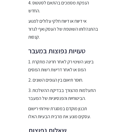
4. הנפקת מסמכים בהתאם לסטטוס
החדש.
אי דיווח או דיווח חלקי עלולים לפגוע
בהתנהלותו השוטפת של העסק ואף לגרור
קנסות.
טעויות נפוצות במעבר
1. ביצוע השינוי רק לאחר חריגה מתקרת
המס או לאחר דרישת רשות המסים
2. חוסר תיאום בין הגופים השונים.
3. התעלמות מהצורך בבדיקת ההשלכות
הביטוחיות והפנסיוניות של המעבר.
תכנון מוקדם במסגרת שירותי רישום
עסקים מונע את מרבית הבעיות האלו.
שאלות נפוצות