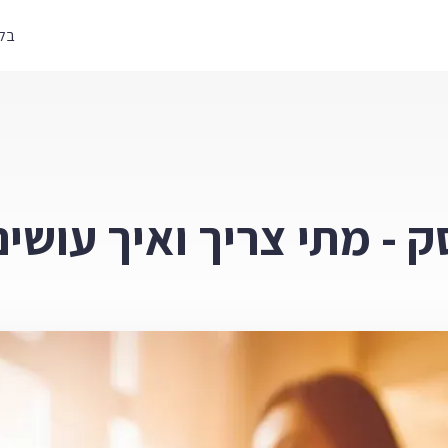
בלו
 - מתי צריך ואיך עושים