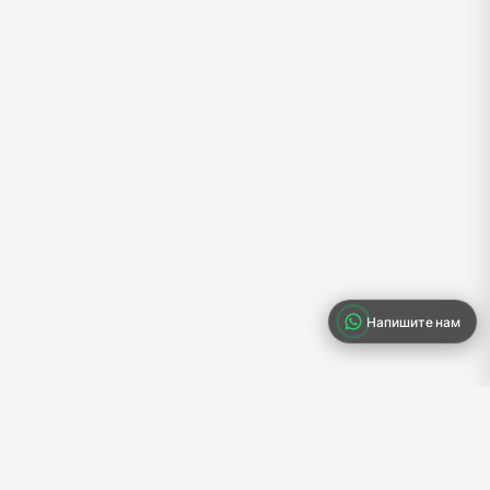
Напишите нам