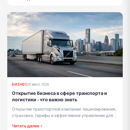
26 июл. 2026
БИЗНЕС
Открытие бизнеса в сфере транспорта и
логистики - что важно знать
Открытие транспортной компании: лицензирование,
страховка, тарифы и эффективное управление для
прибыльности и доверия клиентов.
Читать далее