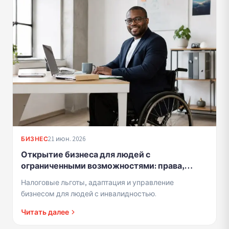
21 июн. 2026
БИЗНЕС
Открытие бизнеса для людей с
ограниченными возможностями: права,
льготы и приспособления
Налоговые льготы, адаптация и управление
бизнесом для людей с инвалидностью.
Читать далее