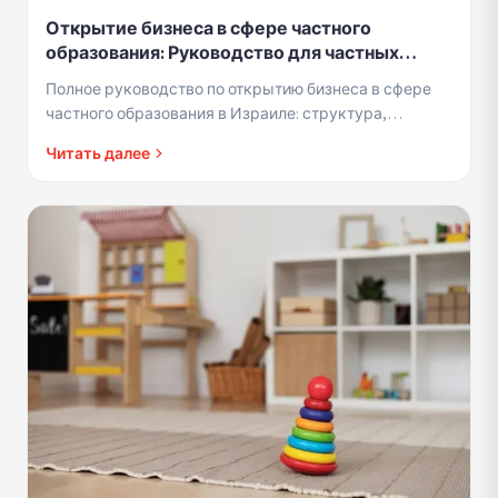
Открытие бизнеса в сфере частного
образования: Руководство для частных
учителей, лекторов и тренеров в Израиле
Полное руководство по открытию бизнеса в сфере
частного образования в Израиле: структура,
страховка, цены и маркетинг
Читать далее