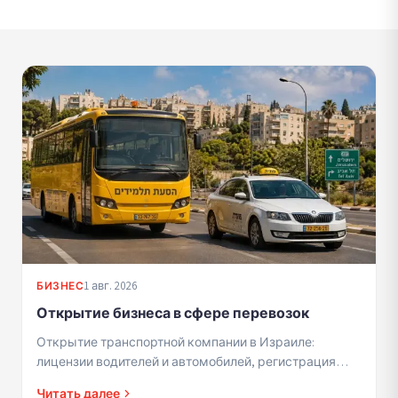
1 авг. 2026
БИЗНЕС
Открытие бизнеса в сфере перевозок
Открытие транспортной компании в Израиле:
лицензии водителей и автомобилей, регистрация
бизнеса, правила перевозки учащихся.
Читать далее