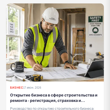
17 июн. 2026
БИЗНЕС
Открытие бизнеса в сфере строительства и
ремонта - регистрация, страховка и
соответствие нормативным требованиям
Руководство по открытию строительного бизнеса: