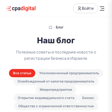
Войти
/
Блог
Наш блог
Полезные советы и последние новости о
регистрации бизнеса в Израиле.
Все статьи
Уполномоченный предприниматель
Освобожденный от налогов предприниматель
Микропредприятие
Открытие индивидуального счета
Бизнес
Общество с ограниченной ответственностью