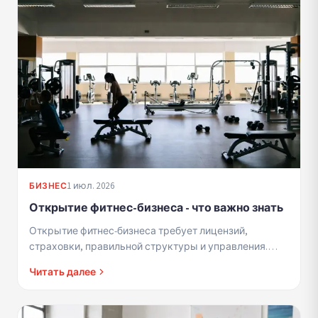
1 июл. 2026
БИЗНЕС
Открытие фитнес-бизнеса - что важно знать
Открытие фитнес-бизнеса требует лицензий,
страховки, правильной структуры и управления.
Профессиональное руководство для команд.
Читать далее