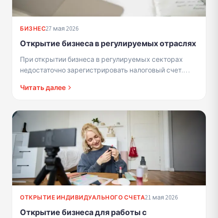
27 мая 2026
БИЗНЕС
Открытие бизнеса в регулируемых отраслях
При открытии бизнеса в регулируемых секторах
недостаточно зарегистрировать налоговый счет.
Требуется соответствие профессиональным
Читать далее
критериям и лицензиям.
21 мая 2026
ОТКРЫТИЕ ИНДИВИДУАЛЬНОГО СЧЕТА
Открытие бизнеса для работы с