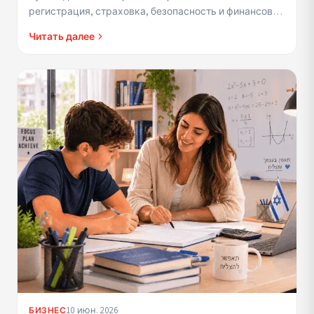
регистрация, страховка, безопасность и финансовое
управление.
Читать далее
10 июн. 2026
БИЗНЕС