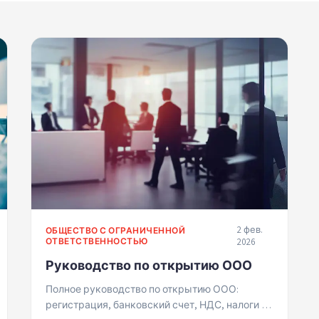
2 фев.
ОБЩЕСТВО С ОГРАНИЧЕННОЙ
ОТВЕТСТВЕННОСТЬЮ
2026
Руководство по открытию ООО
Полное руководство по открытию ООО:
регистрация, банковский счет, НДС, налоги и