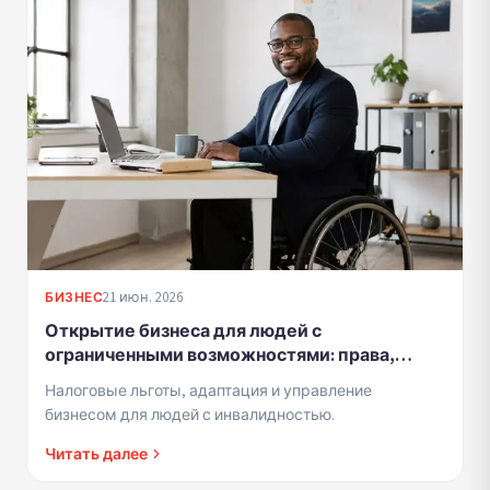
21 июн. 2026
БИЗНЕС
Открытие бизнеса для людей с
ограниченными возможностями: права,
льготы и приспособления
Налоговые льготы, адаптация и управление
бизнесом для людей с инвалидностью.
Читать далее