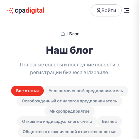
Войти
/
Блог
Наш блог
Полезные советы и последние новости о
регистрации бизнеса в Израиле.
Все статьи
Уполномоченный предприниматель
Освобожденный от налогов предприниматель
Микропредприятие
Открытие индивидуального счета
Бизнес
Общество с ограниченной ответственностью