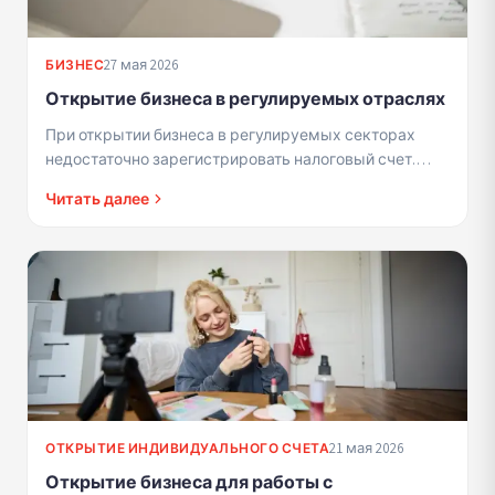
27 мая 2026
БИЗНЕС
Открытие бизнеса в регулируемых отраслях
При открытии бизнеса в регулируемых секторах
недостаточно зарегистрировать налоговый счет.
Требуется соответствие профессиональным
Читать далее
критериям и лицензиям.
21 мая 2026
ОТКРЫТИЕ ИНДИВИДУАЛЬНОГО СЧЕТА
Открытие бизнеса для работы с