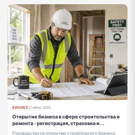
17 июн. 2026
БИЗНЕС
Открытие бизнеса в сфере строительства и
ремонта - регистрация, страховка и
соответствие нормативным требованиям
Руководство по открытию строительного бизнеса: