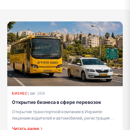
1 авг. 2026
БИЗНЕС
Открытие бизнеса в сфере перевозок
Открытие транспортной компании в Израиле:
лицензии водителей и автомобилей, регистрация
бизнеса, правила перевозки учащихся.
Читать далее