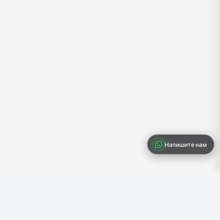
Напишите нам