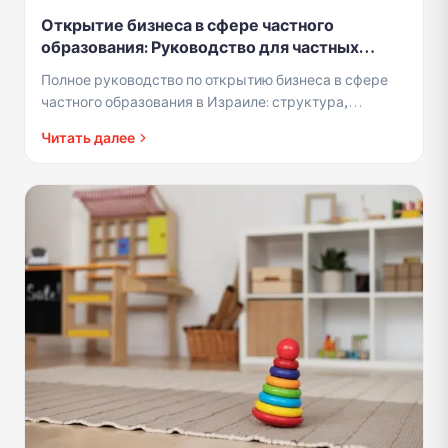
Открытие бизнеса в сфере частного
образования: Руководство для частных
учителей, лекторов и тренеров в Израиле
Полное руководство по открытию бизнеса в сфере
частного образования в Израиле: структура,
страховка, цены и маркетинг
Читать далее