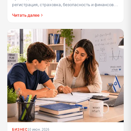
регистрация, страховка, безопасность и финансовое
управление.
Читать далее
10 июн. 2026
БИЗНЕС