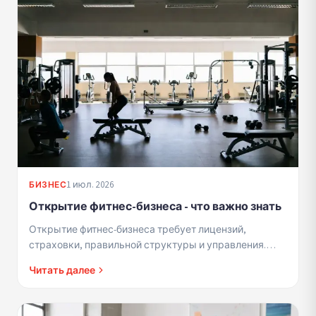
1 июл. 2026
БИЗНЕС
Открытие фитнес-бизнеса - что важно знать
Открытие фитнес-бизнеса требует лицензий,
страховки, правильной структуры и управления.
Профессиональное руководство для команд.
Читать далее