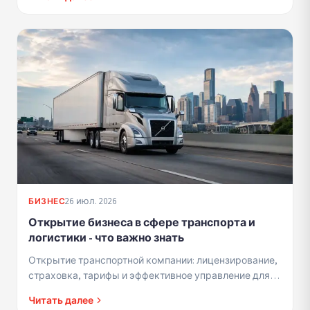
26 июл. 2026
БИЗНЕС
Открытие бизнеса в сфере транспорта и
логистики - что важно знать
Открытие транспортной компании: лицензирование,
страховка, тарифы и эффективное управление для
прибыльности и доверия клиентов.
Читать далее