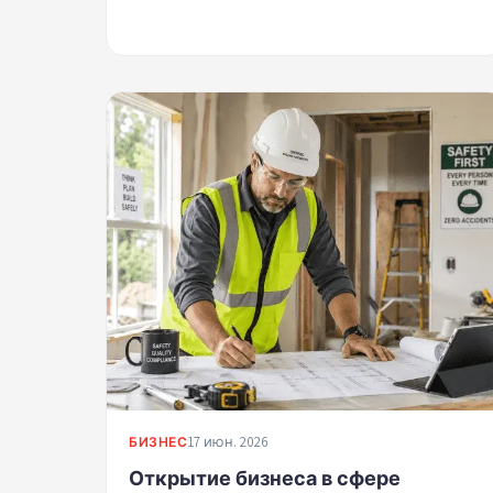
17 июн. 2026
БИЗНЕС
Открытие бизнеса в сфере