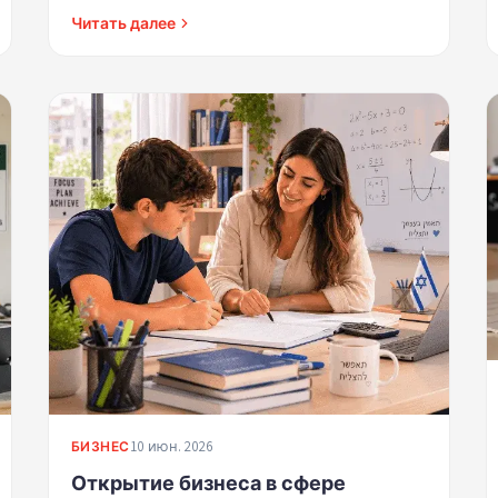
управления. Профессиональное руководство
Читать далее
для команд.
10 июн. 2026
БИЗНЕС
Открытие бизнеса в сфере