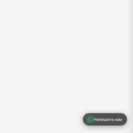
Напишите нам