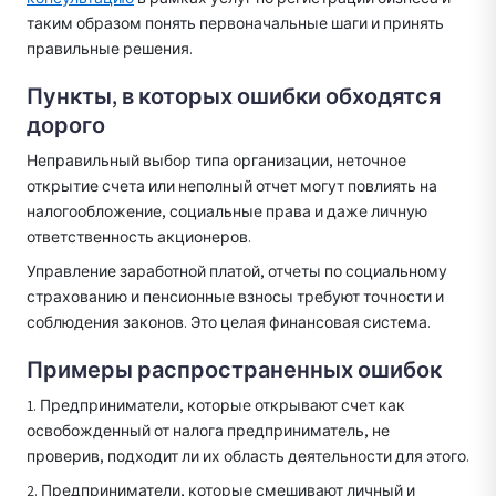
таким образом понять первоначальные шаги и принять
правильные решения.
Пункты, в которых ошибки обходятся
дорого
Неправильный выбор типа организации, неточное
открытие счета или неполный отчет могут повлиять на
налогообложение, социальные права и даже личную
ответственность акционеров.
Управление заработной платой, отчеты по социальному
страхованию и пенсионные взносы требуют точности и
соблюдения законов. Это целая финансовая система.
Примеры распространенных ошибок
1. Предприниматели, которые открывают счет как
освобожденный от налога предприниматель, не
проверив, подходит ли их область деятельности для этого.
2. Предприниматели, которые смешивают личный и