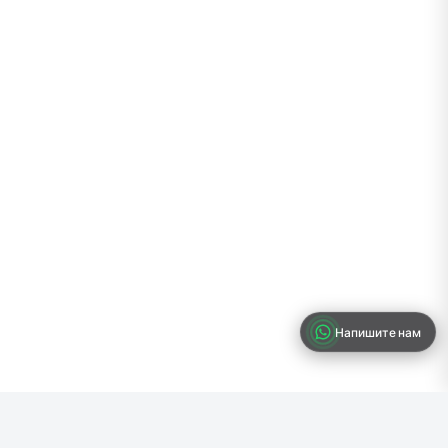
Напишите нам