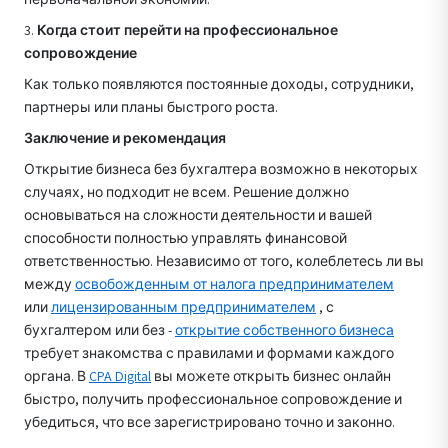
3.
Когда стоит перейти на профессиональное
сопровождение
Как только появляются постоянные доходы, сотрудники,
партнеры или планы быстрого роста.
Заключение и рекомендация
Открытие бизнеса без бухгалтера возможно в некоторых
случаях, но подходит не всем. Решение должно
основываться на сложности деятельности и вашей
способности полностью управлять финансовой
ответственностью. Независимо от того, колеблетесь ли вы
между
освобожденным от налога предпринимателем
или
лицензированным предпринимателем
, с
бухгалтером или без -
открытие собственного бизнеса
требует знакомства с правилами и формами каждого
органа. В
CPA Digital
вы можете открыть бизнес онлайн
быстро, получить профессиональное сопровождение и
убедиться, что все зарегистрировано точно и законно.