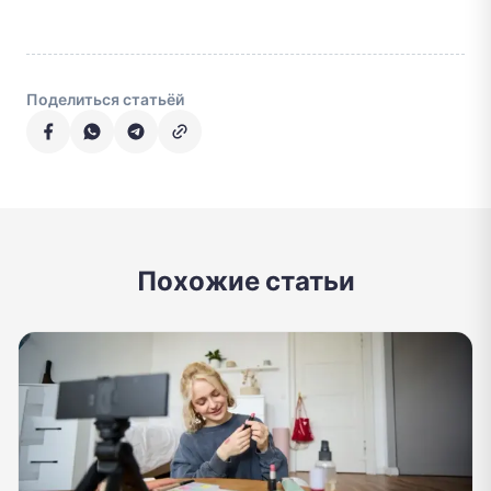
Поделиться статьёй
Похожие статьи