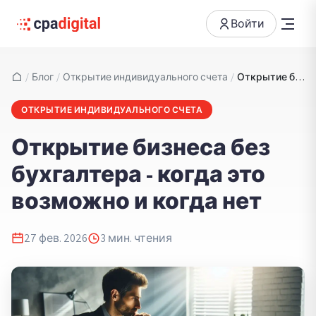
Войти
/
Блог
/
Открытие индивидуального счета
/
Открытие бизнеса без бухгалтера - когда это возможно и когда нет
ОТКРЫТИЕ ИНДИВИДУАЛЬНОГО СЧЕТА
Открытие бизнеса без
бухгалтера - когда это
возможно и когда нет
27 фев. 2026
3
мин. чтения