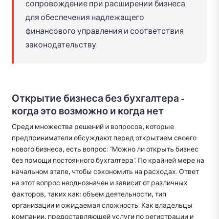
сопровождение при расширении бизнеса
для обеспечения надлежащего
финансового управления и соответствия
законодательству.
Открытие бизнеса без бухгалтера -
когда это возможно и когда нет
Среди множества решений и вопросов, которые
предприниматели обсуждают перед открытием своего
нового бизнеса, есть вопрос: "Можно ли открыть бизнес
без помощи постоянного бухгалтера". По крайней мере на
начальном этапе, чтобы сэкономить на расходах. Ответ
на этот вопрос неоднозначен и зависит от различных
факторов, таких как: объем деятельности, тип
организации и ожидаемая сложность. Как владельцы
компании, предоставляющей услуги по регистрации и