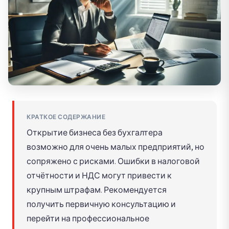
КРАТКОЕ СОДЕРЖАНИЕ
Открытие бизнеса без бухгалтера
возможно для очень малых предприятий, но
сопряжено с рисками. Ошибки в налоговой
отчётности и НДС могут привести к
крупным штрафам. Рекомендуется
получить первичную консультацию и
перейти на профессиональное