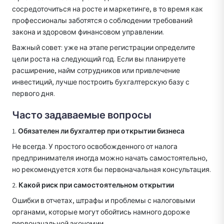
сосредоточиться на росте и маркетинге, в то время как
профессионалы заботятся о соблюдении требований
закона и здоровом финансовом управлении.
Важный совет: уже на этапе регистрации определите
цели роста на следующий год. Если вы планируете
расширение, найм сотрудников или привлечение
инвестиций, лучше построить бухгалтерскую базу с
первого дня.
Часто задаваемые вопросы
1.
Обязателен ли бухгалтер при открытии бизнеса
Не всегда. У простого освобожденного от налога
предпринимателя иногда можно начать самостоятельно,
но рекомендуется хотя бы первоначальная консультация.
2.
Какой риск при самостоятельном открытии
Ошибки в отчетах, штрафы и проблемы с налоговыми
органами, которые могут обойтись намного дороже
первоначальной экономии.