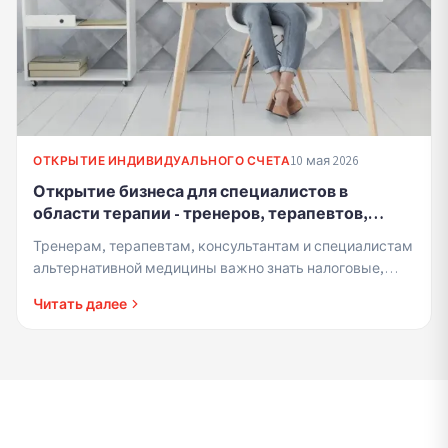
10 мая 2026
ОТКРЫТИЕ ИНДИВИДУАЛЬНОГО СЧЕТА
Открытие бизнеса для специалистов в
области терапии - тренеров, терапевтов,
консультантов и специалистов
Тренерам, терапевтам, консультантам и специалистам
альтернативной медицины
альтернативной медицины важно знать налоговые,
нормативные и деловые аспекты открытия бизнеса
Читать далее