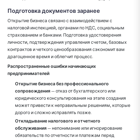
Подготовка документов заранее
Открытие бизнеса связано с взаимодействием с
налоговой инспекцией, органами по НДС, социальным
страхованием и банками. Подготовка удостоверения
личности, подтверждения управления счетом, базовых
контрактов и четкого ценообразования сэкономит вам
драгоценное время и облегчит процесс.
Распространенные ошибки начинающих
предпринимателей
Открытие бизнеса без профессионального
сопровождения
— отказ от бухгалтерского или
юридического консультирования на этапе создания
может привести к неправильным решениям, которые
дорого и сложно исправлять позже.
Откладывание налогового и отчетного
обслуживания
— непонимание или игнорирование
обязательств по отчетности и платежам перед