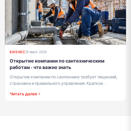
19 июл. 2026
БИЗНЕС
Открытие компании по сантехническим
работам - что важно знать
Открытие компании по сантехнике требует лицензий,
страховки и правильного управления. Краткое
руководство для подрядчиков, начинающих в этой
Читать далее
сфере.