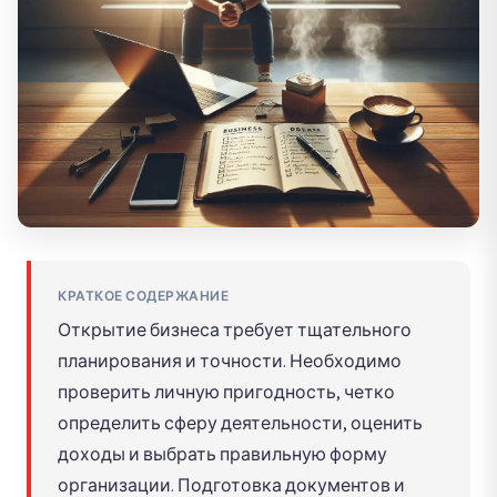
КРАТКОЕ СОДЕРЖАНИЕ
Открытие бизнеса требует тщательного
планирования и точности. Необходимо
проверить личную пригодность, четко
определить сферу деятельности, оценить
доходы и выбрать правильную форму
организации. Подготовка документов и