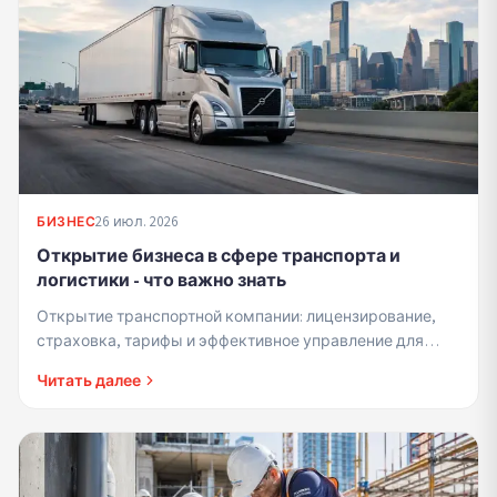
26 июл. 2026
БИЗНЕС
Открытие бизнеса в сфере транспорта и
логистики - что важно знать
Открытие транспортной компании: лицензирование,
страховка, тарифы и эффективное управление для
прибыльности и доверия клиентов.
Читать далее