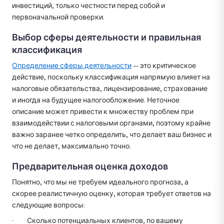
инвестиций, только честности перед собой и
первоначальной проверки.
Выбор сферы деятельности и правильная
классификация
Определение сферы деятельности
— это критическое
действие, поскольку классификация напрямую влияет на
налоговые обязательства, лицензирование, страхование
и иногда на будущее налогообложение. Неточное
описание может привести к множеству проблем при
взаимодействии с налоговыми органами, поэтому крайне
важно заранее четко определить, что делает ваш бизнес и
что не делает, максимально точно.
Предварительная оценка доходов
Понятно, что мы не требуем идеального прогноза, а
скорее реалистичную оценку, которая требует ответов на
следующие вопросы:
· Сколько потенциальных клиентов, по вашему