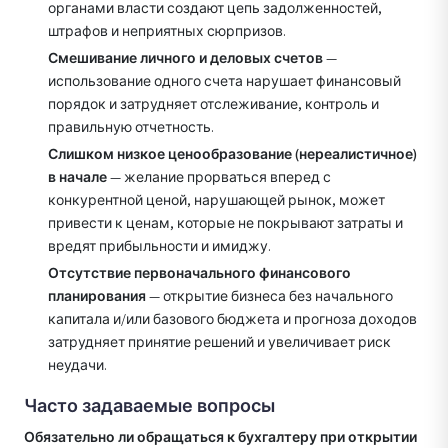
органами власти создают цепь задолженностей,
штрафов и неприятных сюрпризов.
Смешивание личного и деловых счетов
—
использование одного счета нарушает финансовый
порядок и затрудняет отслеживание, контроль и
правильную отчетность.
Слишком низкое ценообразование (нереалистичное)
в начале
— желание прорваться вперед с
конкурентной ценой, нарушающей рынок, может
привести к ценам, которые не покрывают затраты и
вредят прибыльности и имиджу.
Отсутствие первоначального финансового
планирования
— открытие бизнеса без начального
капитала и/или базового бюджета и прогноза доходов
затрудняет принятие решений и увеличивает риск
неудачи.
Часто задаваемые вопросы
Обязательно ли обращаться к бухгалтеру при открытии