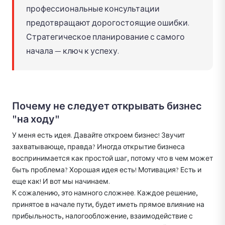
профессиональные консультации
предотвращают дорогостоящие ошибки.
Стратегическое планирование с самого
начала — ключ к успеху.
Почему не следует открывать бизнес
"на ходу"
У меня есть идея. Давайте откроем бизнес! Звучит
захватывающе, правда? Иногда открытие бизнеса
воспринимается как простой шаг, потому что в чем может
быть проблема? Хорошая идея есть! Мотивация? Есть и
еще как! И вот мы начинаем.
К сожалению, это намного сложнее. Каждое решение,
принятое в начале пути, будет иметь прямое влияние на
прибыльность, налогообложение, взаимодействие с