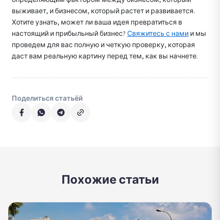
выживает, и бизнесом, который растет и развивается.
Хотите узнать, может ли ваша идея превратиться в
настоящий и прибыльный бизнес?
Свяжитесь с нами
и мы
проведем для вас полную и четкую проверку, которая
даст вам реальную картину перед тем, как вы начнете.
Поделиться статьёй
Похожие статьи