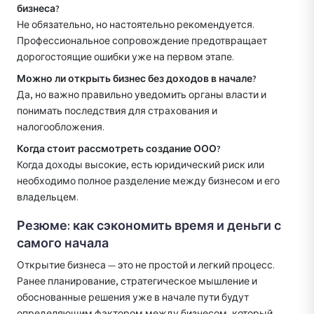
бизнеса?
Не обязательно, но настоятельно рекомендуется.
Профессиональное сопровождение предотвращает
дорогостоящие ошибки уже на первом этапе.
Можно ли открыть бизнес без доходов в начале?
Да, но важно правильно уведомить органы власти и
понимать последствия для страхования и
налогообложения.
Когда стоит рассмотреть создание ООО?
Когда доходы высокие, есть юридический риск или
необходимо полное разделение между бизнесом и его
владельцем.
Резюме: как сэкономить время и деньги с
самого начала
Открытие бизнеса — это не простой и легкий процесс.
Ранее планирование, стратегическое мышление и
обоснованные решения уже в начале пути будут
определяющим фактором между бизнесом, который