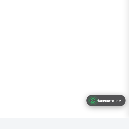
Напишите нам