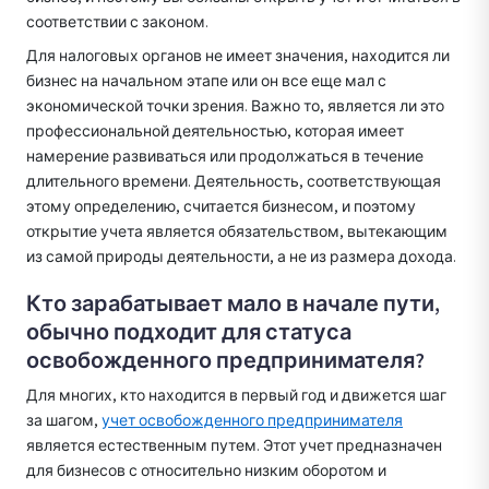
соответствии с законом.
Для налоговых органов не имеет значения, находится ли
бизнес на начальном этапе или он все еще мал с
экономической точки зрения. Важно то, является ли это
профессиональной деятельностью, которая имеет
намерение развиваться или продолжаться в течение
длительного времени. Деятельность, соответствующая
этому определению, считается бизнесом, и поэтому
открытие учета является обязательством, вытекающим
из самой природы деятельности, а не из размера дохода.
Кто зарабатывает мало в начале пути,
обычно подходит для статуса
освобожденного предпринимателя?
Для многих, кто находится в первый год и движется шаг
за шагом,
учет освобожденного предпринимателя
является естественным путем. Этот учет предназначен
для бизнесов с относительно низким оборотом и