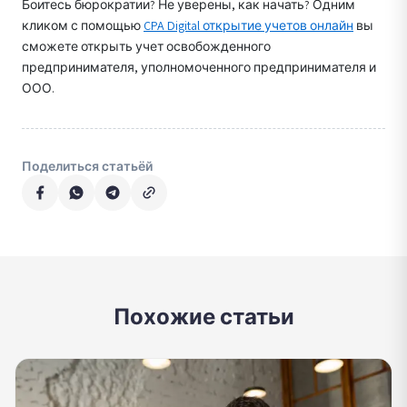
Боитесь бюрократии? Не уверены, как начать? Одним
кликом с помощью
CPA Digital открытие учетов онлайн
вы
сможете открыть учет освобожденного
предпринимателя, уполномоченного предпринимателя и
ООО.
Поделиться статьёй
Похожие статьи