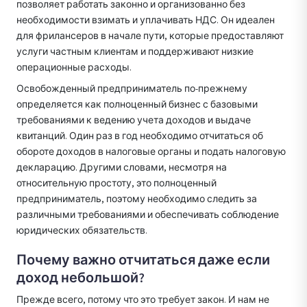
позволяет работать законно и организованно без
необходимости взимать и уплачивать НДС. Он идеален
для фрилансеров в начале пути, которые предоставляют
услуги частным клиентам и поддерживают низкие
операционные расходы.
Освобожденный предприниматель по-прежнему
определяется как полноценный бизнес с базовыми
требованиями к ведению учета доходов и выдаче
квитанций. Один раз в год необходимо отчитаться об
обороте доходов в налоговые органы и подать налоговую
декларацию. Другими словами, несмотря на
относительную простоту, это полноценный
предприниматель, поэтому необходимо следить за
различными требованиями и обеспечивать соблюдение
юридических обязательств.
Почему важно отчитаться даже если
доход небольшой?
Прежде всего, потому что это требует закон. И нам не