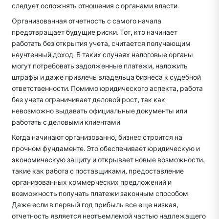
следует осложнять отношения с органами власти.
Организованная отчетность с самого начала
предотвращает будущие риски. Тот, кто начинает
работать без открытия учета, считается получающим
неучтенный доход. В таких случаях налоговые органы
могут потребовать задолженные платежи, наложить
штрафы и даже привлечь владельца бизнеса к судебной
ответственности. Помимо юридического аспекта, работа
без учета ограничивает деловой рост, так как
невозможно выдавать официальные документы или
работать с деловыми клиентами.
Когда начинают организованно, бизнес строится на
прочном фундаменте. Это обеспечивает юридическую и
экономическую защиту и открывает новые возможности,
такие как работа с поставщиками, предоставление
организованных коммерческих предложений и
возможность получать платежи законным способом.
Даже если в первый год прибыль все еще низкая,
отчетность является неотъемлемой частью надлежащего