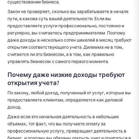
существовании бизнеса.
Закон не проверяет, сколько вы зарабатываете в начале
пути, а какова суть вашей деятельности. Если вы
предоставляете услуги профессионально, постоянно и
регулярно, вы считаетесь предпринимателем. Поэтому
даже доходы в несколько сотен шекелей в месяц требуют
открытия соответствующего учета. Дилемма не в том,
считается ли это бизнесом, а в том, как правильно
управлять бизнесом с самого первого момента.
Почему даже низкие доходы требуют
открытия учета?
По закону, любой доход, полученный от услуг, которые вы
предоставляете клиентам, определяется как деловой
доход.
Даже если это начальная деятельность в небольших
объемах, тот факт, что вы получаете оплату за
профессиональную услугу, превращает деятельность в
бизнес, и поэтому вы обязаны открыть учет и отчитаться в