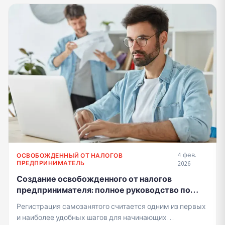
4 фев.
ОСВОБОЖДЕННЫЙ ОТ НАЛОГОВ
ПРЕДПРИНИМАТЕЛЬ
2026
Создание освобожденного от налогов
предпринимателя: полное руководство по
открытию самостоятельного счета
Регистрация самозанятого считается одним из первых
и наиболее удобных шагов для начинающих