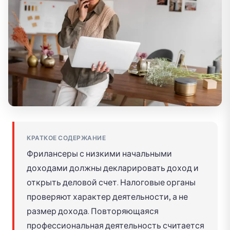
КРАТКОЕ СОДЕРЖАНИЕ
Фрилансеры с низкими начальными
доходами должны декларировать доход и
открыть деловой счет. Налоговые органы
проверяют характер деятельности, а не
размер дохода. Повторяющаяся
профессиональная деятельность считается