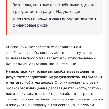
бизнесом, поэтому даже небольшие доходы
требуют регистрации. Надлежащая
отчетность предотвращает юридические и
финансовые риски.
Многие начинают работать самостоятельно и
зарабатывают небольшие суммы в начале пути, что
вызывает вопрос о том, является ли это полноценным
бизнесом или доход еще "незначительный".
На практике, как только вы зарабатываете деньги в
результате предоставления услуг клиентам, вы обязаны
отчитаться об этом доходе
. С точки зрения налоговых
органов это полноценная деловая деятельность, поэтому
даже если доход в первый год низкий, это все равно
считается бизнесом. Единственное различие заключается
в типе учета, к которому вы относитесь, а не в самом