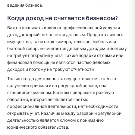
ведения бизнеса.
Когда доход не считается бизнесом?
Важно различать доход от профессиональной услуги и
доход, который не является деловым. Продажа личного
имущества, такого как камера, телефон, мебель или
бытовой товар, не считается деловым доходом и поэтому
не требует открытия учета. Также подарки от семьи или
финансовая помощь не являются частью деловых
доходов и поэтому не требуют отчетности.
Только когда деятельность осуществляется с целью
получения прибыли и на регулярной основе, она
становится бизнесом. Если вы совершаете разовую
операцию, которая не является частью
профессиональной деятельности, нет необходимости
открывать учет. Различие между разовой и регулярной
деятельностью является ключом к пониманию
юридического обязательства.